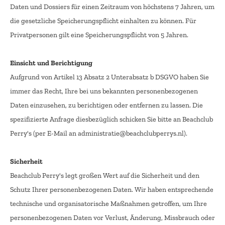
Daten und Dossiers für einen Zeitraum von höchstens 7 Jahren, um
die gesetzliche Speicherungspflicht einhalten zu können. Für
Privatpersonen gilt eine Speicherungspflicht von 5 Jahren.
Einsicht und Berichtigung
Aufgrund von Artikel 13 Absatz 2 Unterabsatz b DSGVO haben Sie
immer das Recht, Ihre bei uns bekannten personenbezogenen
Daten einzusehen, zu berichtigen oder entfernen zu lassen. Die
spezifizierte Anfrage diesbezüglich schicken Sie bitte an Beachclub
Perry's (per E-Mail an administratie@beachclubperrys.nl).
Sicherheit
Beachclub Perry's legt großen Wert auf die Sicherheit und den
Schutz Ihrer personenbezogenen Daten. Wir haben entsprechende
technische und organisatorische Maßnahmen getroffen, um Ihre
personenbezogenen Daten vor Verlust, Änderung, Missbrauch oder