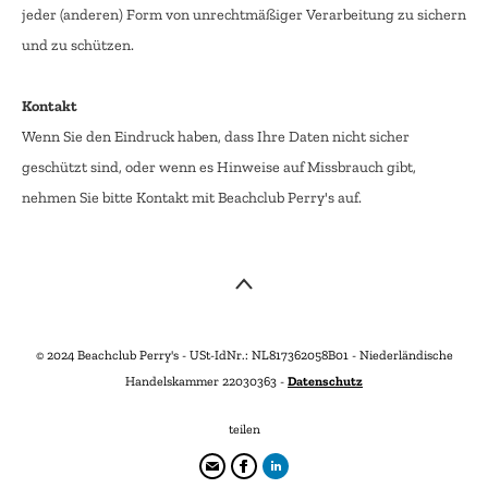
jeder (anderen) Form von unrechtmäßiger Verarbeitung zu sichern
und zu schützen.
Kontakt
Wenn Sie den Eindruck haben, dass Ihre Daten nicht sicher
geschützt sind, oder wenn es Hinweise auf Missbrauch gibt,
nehmen Sie bitte Kontakt mit Beachclub Perry's auf.
© 2024 Beachclub Perry's - USt-IdNr.: NL817362058B01 - Niederländische
Handelskammer 22030363 -
Datenschutz
teilen