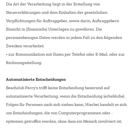
Die Art der Verarbeitung liegt in der Erstellung von
Steuererklärungen und dem Einhalten der gesetzlichen
Verpflichtungen für Auftraggeber, sowie darin, Auftraggebern
Einsicht in (finanzielle) Unterlagen zu gewähren. Die
personenbezogen Daten werden in jedem Fall zu den folgenden
Zwecken verarbeitet:
• zur Kommunikation mit Ihnen per Telefon oder E-Mail, oder zur
Rechnungsstellung.
Automatisierte Entscheidungen
Beachclub Perry's trifft keine Entscheidung basierend auf
automatisierte Verarbeitung, wenn die Entscheidung (erhebliche)
Folgen für Personen nach sich ziehen kann. Hierbei handelt es sich
um Entscheidungen, die von Computerprogrammen oder -
systemen getroffen werden, ohne dass ein Mensch involviert ist.