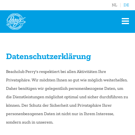
NL
DE
Datenschutzerklärung
Beachclub Perry's respektiert bei allen Aktivitäten Ihre
Privatsphäre. Wir möchten Ihnen so gut wie möglich weiterhelfen.
Daher benötigen wir gelegentlich personenbezogene Daten, um
die Dienstleistungen möglichst optimal und sicher durchführen zu
können. Der Schutz der Sicherheit und Privatsphäre Ihrer
personenbezogenen Daten ist nicht nur in Ihrem Interesse,
sondern auch in unserem.