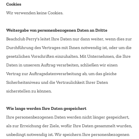
Cookies
Wir verwenden keine Cookies.
Weitergabe von personenbezogenen Daten an Dritte
Beachclub Perry's leitet Ihre Daten nur dann weiter, wenn dies zur
Durchführung des Vertrages mit Ihnen notwendig ist, oder um die
gesetzlichen Vorschriften einzuhalten. Mit Unternehmen, die Ihre
Daten in unserem Auftrag verarbeiten, schließen wir einen
Vertrag zur Auftragsdatenverarbeitung ab, um das gleiche
Sicherheitsniveau und die Vertraulichkeit Ihrer Daten
sicherstellen zu können.
Wie lange werden Ihre Daten gespeichert
Ihre personenbezogenen Daten werden nicht länger gespeichert,
als zur Erreichung der Ziele, wofür Ihre Daten gesammelt wurden,
unbedingt notwendig ist. Wir speichern Ihre personenbezogenen