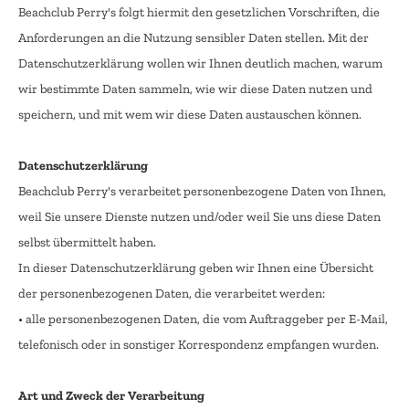
Beachclub Perry's folgt hiermit den gesetzlichen Vorschriften, die
Anforderungen an die Nutzung sensibler Daten stellen. Mit der
Datenschutzerklärung wollen wir Ihnen deutlich machen, warum
wir bestimmte Daten sammeln, wie wir diese Daten nutzen und
speichern, und mit wem wir diese Daten austauschen können.
Datenschutzerklärung
Beachclub Perry's verarbeitet personenbezogene Daten von Ihnen,
weil Sie unsere Dienste nutzen und/oder weil Sie uns diese Daten
selbst übermittelt haben.
In dieser Datenschutzerklärung geben wir Ihnen eine Übersicht
der personenbezogenen Daten, die verarbeitet werden:
• alle personenbezogenen Daten, die vom Auftraggeber per E-Mail,
telefonisch oder in sonstiger Korrespondenz empfangen wurden.
Art und Zweck der Verarbeitung