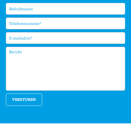
VERSTUREN