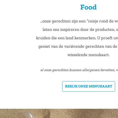
Food
…onze gerechten zijn een “reisje rond de w
laten ons inspireren door de producten,
kruiden die een land kenmerken. U proeft u
geniet van de variërende gerechten van de
wisselende menukaart.
al onze gerechten kunnen allergenen bevatten, 
BEKIJK ONZE MENUKAART