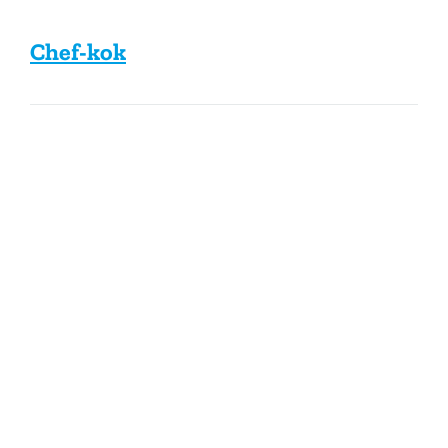
Chef-kok